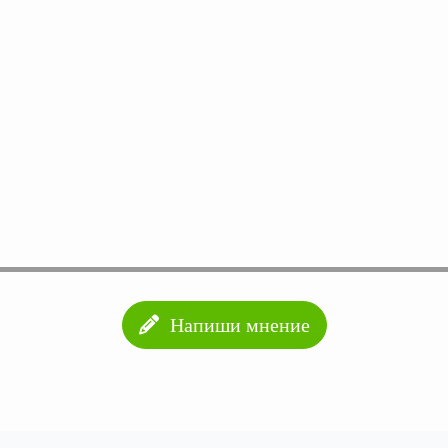
Напиши мнение