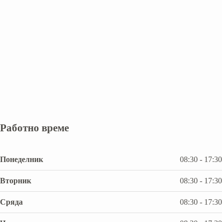
Работно време
Понеделник
08:30 - 17:30
Вторник
08:30 - 17:30
Сряда
08:30 - 17:30