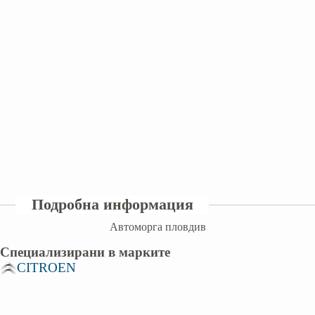
Подробна информация
Автоморга пловдив
Специализирани в марките
CITROEN