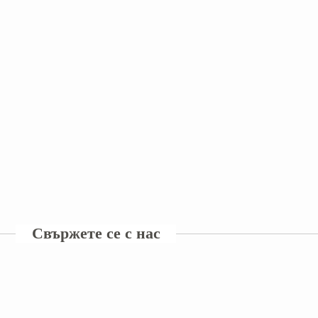
Свържете се с нас