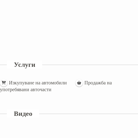
Услуги
Изкупуване на автомобили
Продажба на
употребявани авточасти
Видео