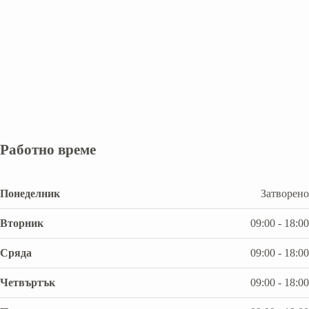
Работно време
Понеделник
Затворено
Вторник
09:00 - 18:00
Сряда
09:00 - 18:00
Четвъртък
09:00 - 18:00