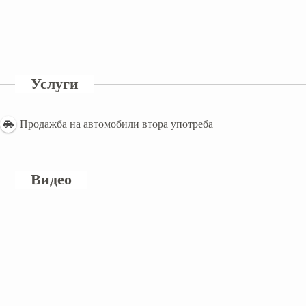
Услуги
Продажба на автомобили втора употреба
Видео