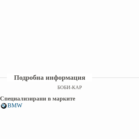
Подробна информация
БОБИ-КАР
Специализирани в марките
BMW