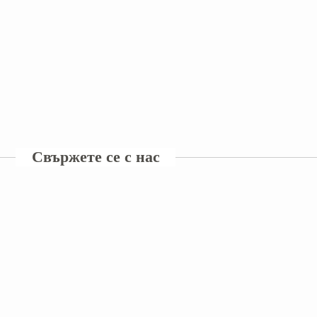
Свържете се с нас