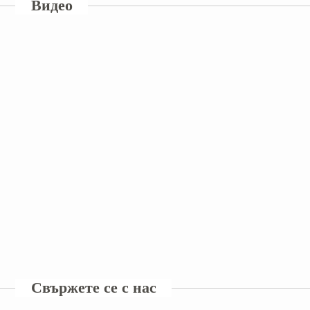
Видео
Свържете се с нас