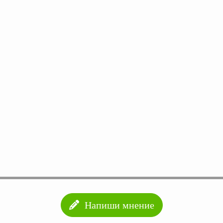
Напиши мнение