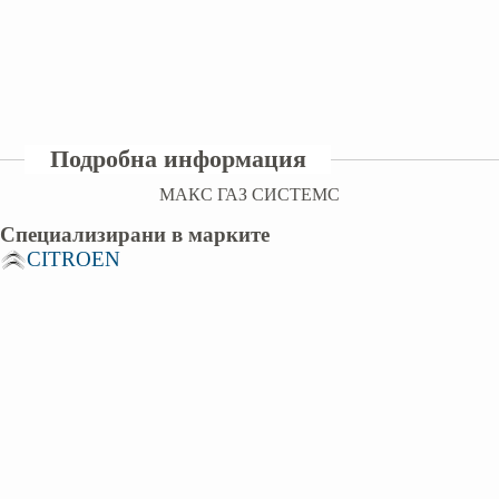
Подробна информация
МАКС ГАЗ СИСТЕМС
Специализирани в марките
CITROEN