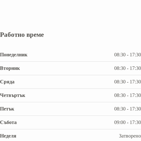
Работно време
Понеделник
08:30 - 17:30
Вторник
08:30 - 17:30
Сряда
08:30 - 17:30
Четвъртък
08:30 - 17:30
Петък
08:30 - 17:30
Събота
09:00 - 17:30
Неделя
Затворено