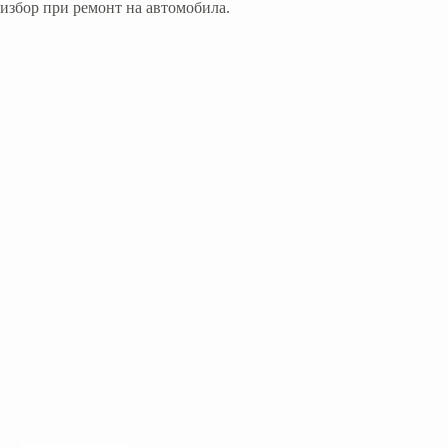
избор при ремонт на автомобила.