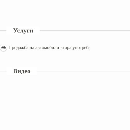
Услуги
Продажба на автомобили втора употреба
Видео