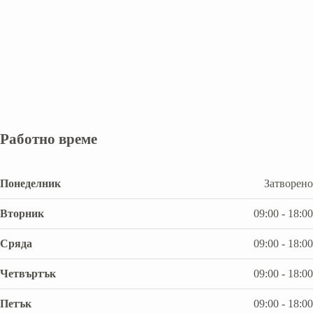
Работно време
Понеделник
Затворено
Вторник
09:00 - 18:00
Сряда
09:00 - 18:00
Четвъртък
09:00 - 18:00
Петък
09:00 - 18:00