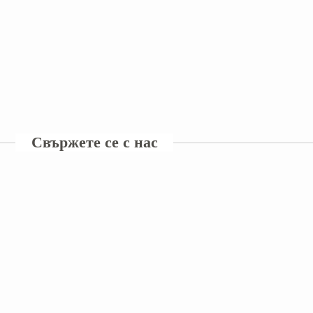
Свържете се с нас