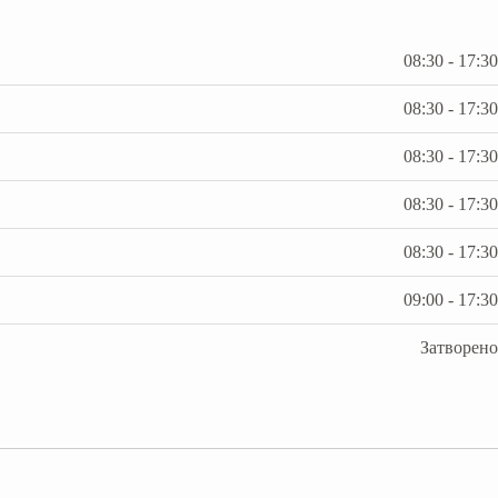
08:30 - 17:30
08:30 - 17:30
08:30 - 17:30
08:30 - 17:30
08:30 - 17:30
09:00 - 17:30
Затворено