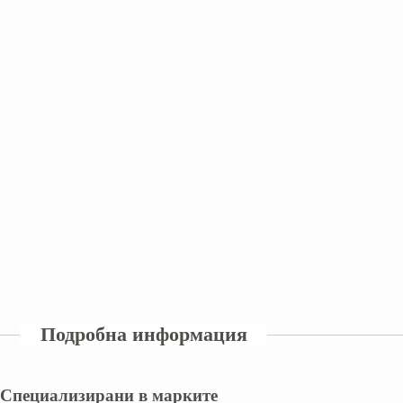
Подробна информация
Специализирани в марките