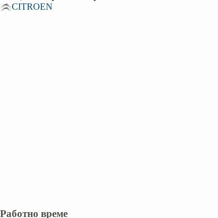
CITROEN
Работно време