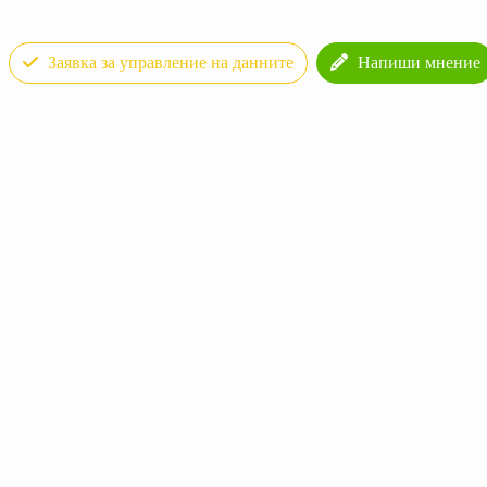
Заявка за управление на данните
Напиши мнение