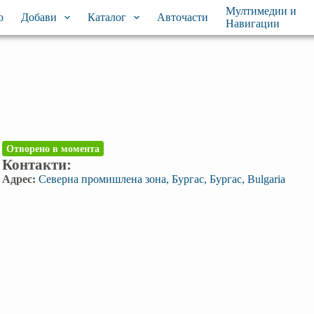
Мултимедии и
о
Добави
Каталог
Авточасти
Навигации
Отворено в момента
Контакти:
Адрес:
Северна промишлена зона, Бургас, Бургас, Bulgaria