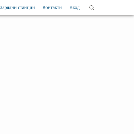
Зарядни станции
Контакти
Вход