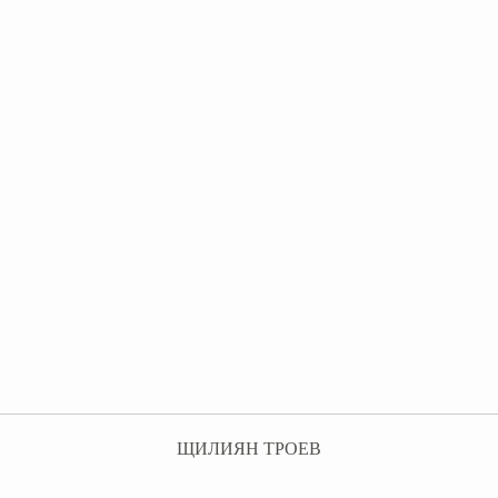
ЩИЛИЯН ТРОЕВ