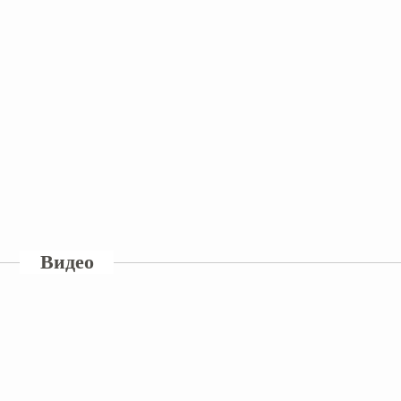
Видео