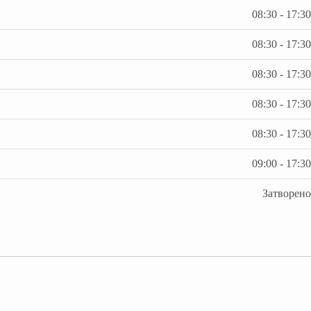
08:30 - 17:30
08:30 - 17:30
08:30 - 17:30
08:30 - 17:30
08:30 - 17:30
09:00 - 17:30
Затворено