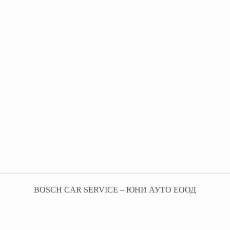
BOSCH CAR SERVICE – ЮНИ АУТО ЕООД