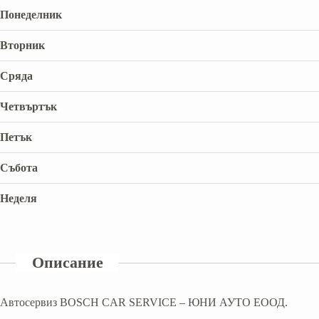
Понеделник
Вторник
Сряда
Четвъртък
Петък
Събота
Неделя
Описание
Автосервиз BOSCH CAR SERVICE – ЮНИ АУТО ЕООД.