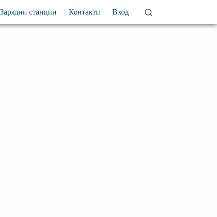
Зарядни станции
Контакти
Вход