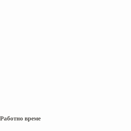
Работно време