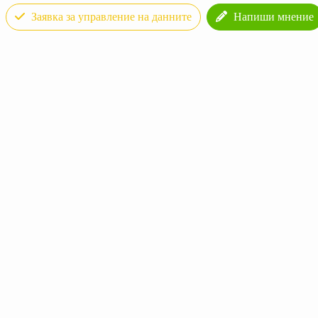
Заявка за управление на данните
Напиши мнение