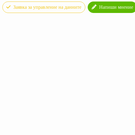
Заявка за управление на данните
Напиши мнение