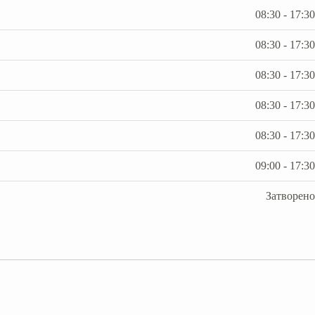
08:30 - 17:30
08:30 - 17:30
08:30 - 17:30
08:30 - 17:30
08:30 - 17:30
09:00 - 17:30
Затворено