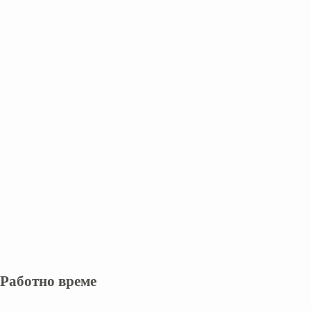
Работно време