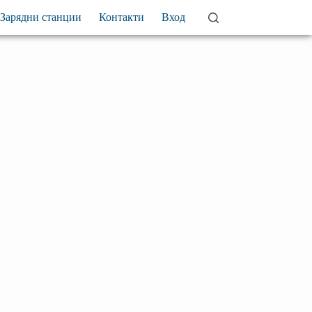
Зарядни станции
Контакти
Вход