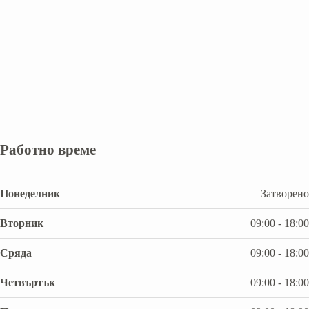
Работно време
Понеделник
Затворено
Вторник
09:00 - 18:00
Сряда
09:00 - 18:00
Четвъртък
09:00 - 18:00