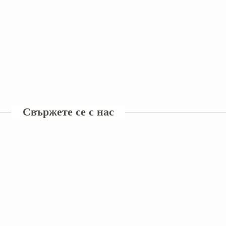
Свържете се с нас