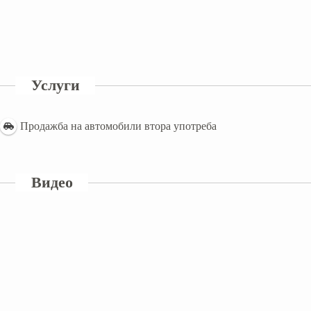
Услуги
Продажба на автомобили втора употреба
Видео