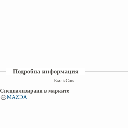
Подробна информация
ExoticCars
Специализирани в марките
MAZDA