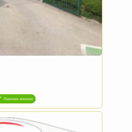
Напиши мнение