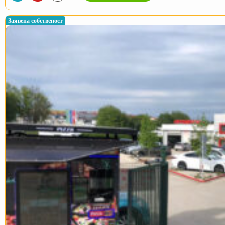
Заявена собственост