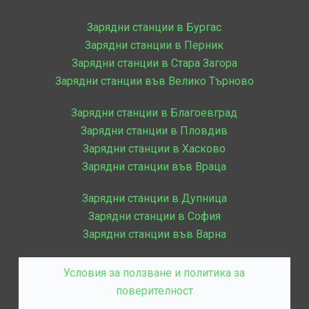
Зарядни станции в Бургас
Зарядни станции в Перник
Зарядни станции в Стара Загора
Зарядни станции във Велико Търново
Зарядни станции в Благоевград
Зарядни станции в Пловдив
Зарядни станции в Хасково
Зарядни станции във Враца
Зарядни станции в Дупница
Зарядни станции в София
Зарядни станции във Варна
Условия за ползване и политика за
поверителност