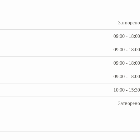
Затворено
09:00 - 18:00
09:00 - 18:00
09:00 - 18:00
09:00 - 18:00
10:00 - 15:30
Затворено