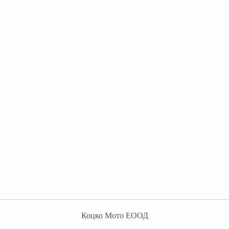
Коцко Мото ЕООД