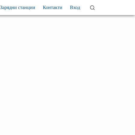
Зарядни станции
Контакти
Вход