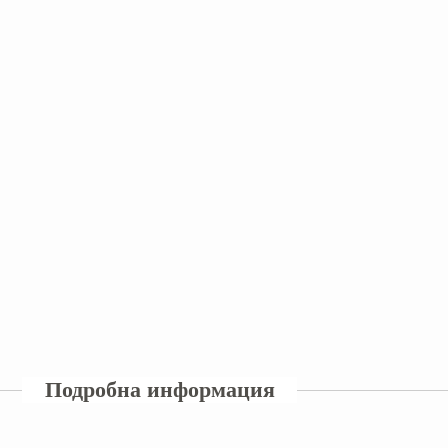
Подробна информация