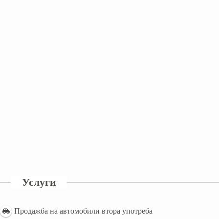
Услуги
Продажба на автомобили втора употреба