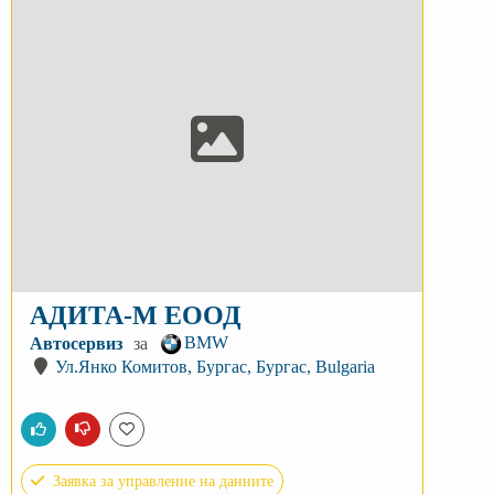
АДИТА-М ЕООД
BMW
Автосервиз
за
Ул.Янко Комитов, Бургас, Бургас, Bulgaria
Заявка за управление на данните