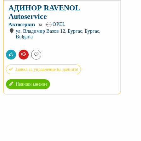
АДИНОР RAVENOL
Autoservice
OPEL
Автосервиз
за
ул. Владимир Вазов 12, Бургас, Бургас,
Bulgaria
Заявка за управление на данните
Напиши мнение