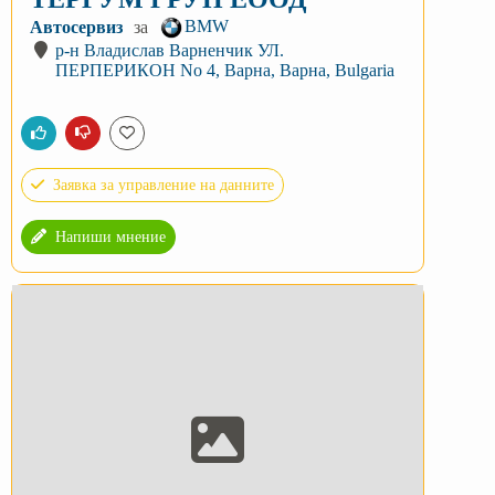
BMW
Автосервиз
за
р-н Владислав Варненчик УЛ.
ПЕРПЕРИКОН No 4, Варна, Варна, Bulgaria
Заявка за управление на данните
Напиши мнение