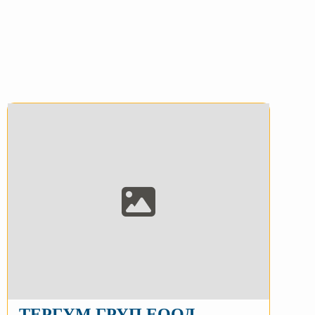
ТЕРГУМ ГРУП ЕООД