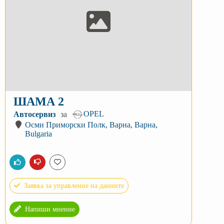
ШАМА 2
OPEL
Автосервиз
за
Осми Приморски Полк, Варна, Варна,
Bulgaria
Заявка за управление на данните
Напиши мнение