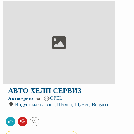
АВТО ХЕЛП СЕРВИЗ
OPEL
Автосервиз
за
Индустриална зона, Шумен, Шумен, Bulgaria