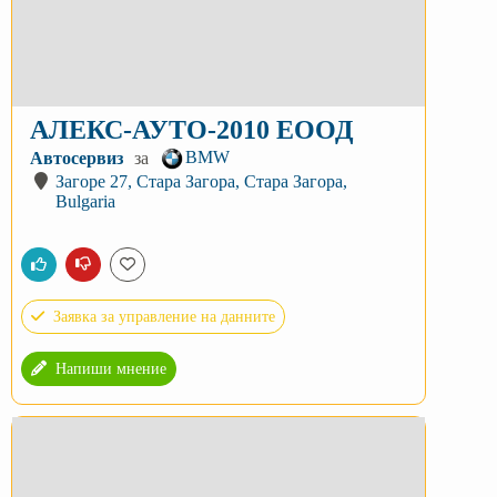
АЛЕКС-АУТО-2010 ЕООД
BMW
Автосервиз
за
Загоре 27, Стара Загора, Стара Загора,
Bulgaria
Заявка за управление на данните
Напиши мнение