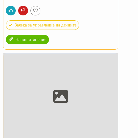
Заявка за управление на данните
Напиши мнение