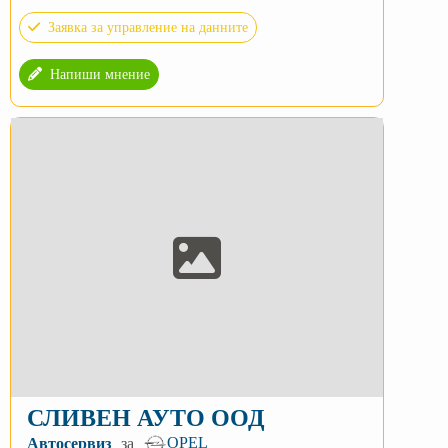
Заявка за управление на данните
Напиши мнение
СЛИВЕН АУТО ООД
OPEL
Автосервиз
за