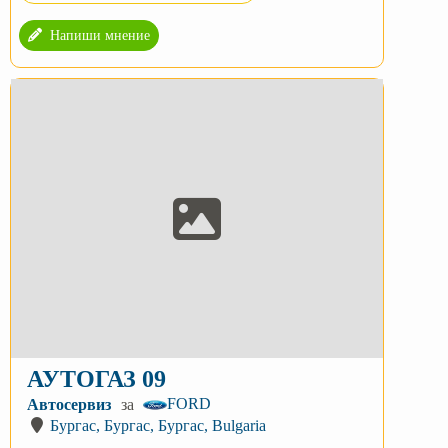
Напиши мнение
АУТОГАЗ 09
FORD
Автосервиз
за
Бургас, Бургас, Бургас, Bulgaria