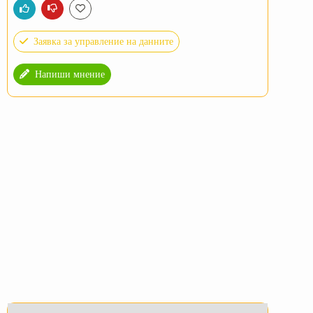
Заявка за управление на данните
Напиши мнение