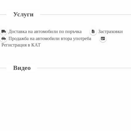
Услуги
Доставка на автомобили по поръчка
Застраховки
Продажба на автомобили втора употреба
Регистрация в КАТ
Видео