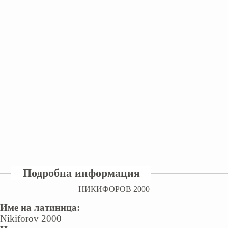
Подробна информация
НИКИФОРОВ 2000
Име на латиница:
Nikiforov 2000