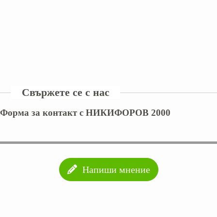
Свържете се с нас
Форма за контакт с НИКИФОРОВ 2000
Напиши мнение