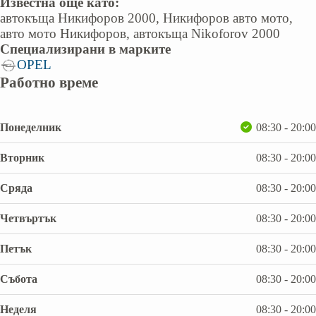
Известна още като:
автокъща Никифоров 2000, Никифоров авто мото,
авто мото Никифоров, автокъща Nikoforov 2000
Специализирани в марките
OPEL
Работно време
Понеделник
08:30 - 20:00
Вторник
08:30 - 20:00
Сряда
08:30 - 20:00
Четвъртък
08:30 - 20:00
Петък
08:30 - 20:00
Събота
08:30 - 20:00
Неделя
08:30 - 20:00