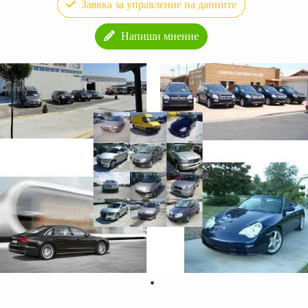
Заявка за управление на данните
Напиши мнение